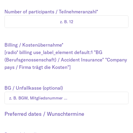
Number of participants / Teilnehmeranzahl*
Billing / Kostenübernahme*
[radio* billing use_label_element default:1 "BG
(Berufsgenossenschaft) / Accident Insurance" "Company
pays / Firma trägt die Kosten"]
BG / Unfallkasse (optional)
Preferred dates / Wunschtermine