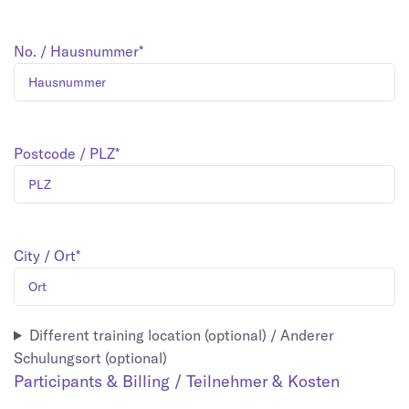
No. / Hausnummer*
Postcode / PLZ*
City / Ort*
Different training location (optional) / Anderer
Schulungsort (optional)
Participants & Billing / Teilnehmer & Kosten