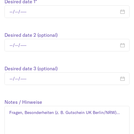
Desired date 1*
Desired date 2 (optional)
Desired date 3 (optional)
Notes / Hinweise