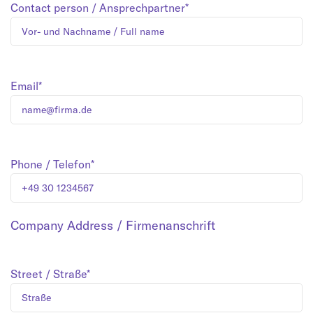
Contact person / Ansprechpartner*
Email*
Phone / Telefon*
Company Address / Firmenanschrift
Street / Straße*