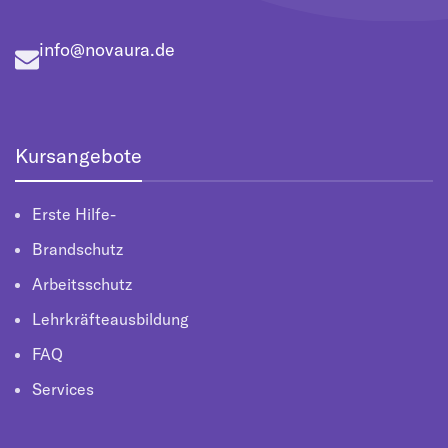
info@novaura.de
Kursangebote
Erste Hilfe-
Brandschutz
Arbeitsschutz
Lehrkräfteausbildung
FAQ
Services