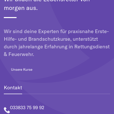
morgen aus.
Wir sind deine Experten für praxisnahe Erste-
Hilfe- und Brandschutzkurse, unterstützt
durch jahrelange Erfahrung in Rettungsdienst
& Feuerwehr.
Unsere Kurse
Kontakt
033833 75 99 92