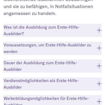
und sie zu befähigen, in Notfallsituationen
angemessen zu handeln.
Was ist die Ausbildung zum Erste-Hilfe-
Ausbilder?
Voraussetzungen, um Erste-Hilfe-Ausbilder zu
werden
Dauer der Ausbildung zum Erste-Hilfe-
Ausbilder
Verdienstmöglichkeiten als Erste-Hilfe-
Ausbilder
Weiterbildungsmöglichkeiten für Erste-Hilfe-
Ausbilder: