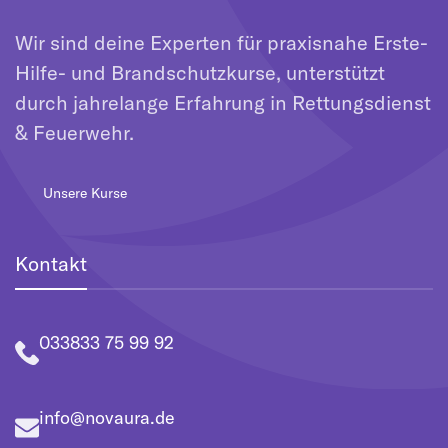
Wir sind deine Experten für praxisnahe Erste-
Hilfe- und Brandschutzkurse, unterstützt
durch jahrelange Erfahrung in Rettungsdienst
& Feuerwehr.
Unsere Kurse
Kontakt
033833 75 99 92
info@novaura.de