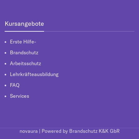
Kursangebote
Erste Hilfe-
Brandschutz
Arbeitsschutz
Lehrkräfteausbildung
FAQ
Services
novaura | Powered by Brandschutz K&K GbR