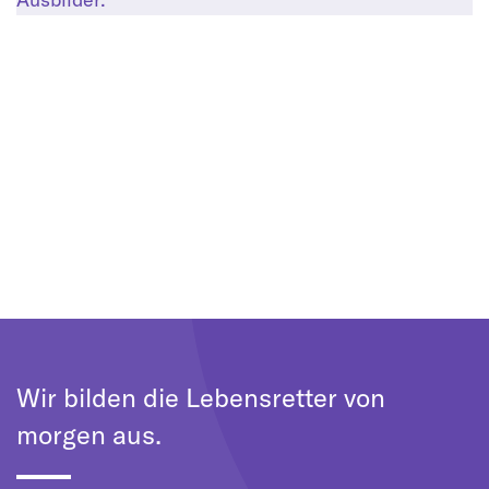
Wir bilden die Lebensretter von
morgen aus.