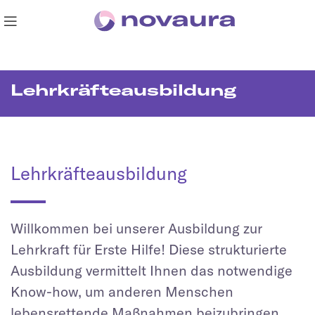
Lehrkräfteausbildung
Lehrkräfteausbildung
Willkommen bei unserer Ausbildung zur
Lehrkraft für Erste Hilfe! Diese strukturierte
Ausbildung vermittelt Ihnen das notwendige
Know-how, um anderen Menschen
lebensrettende Maßnahmen beizubringen