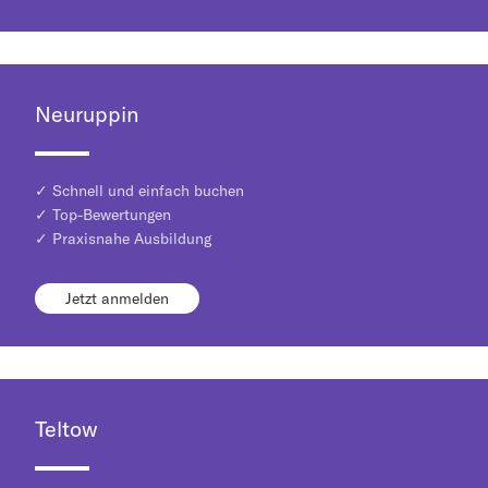
Neuruppin
✓ Schnell und einfach buchen
✓ Top-Bewertungen
✓ Praxisnahe Ausbildung
Jetzt anmelden
Teltow