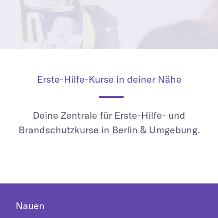
Erste-Hilfe-Kurse in deiner Nähe
Deine Zentrale für Erste-Hilfe- und
Brandschutzkurse in Berlin & Umgebung.
Nauen