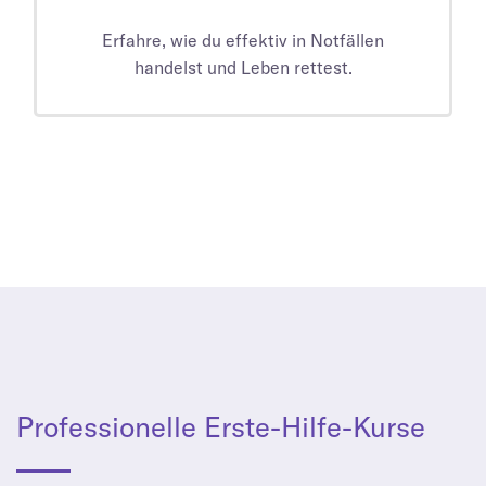
Erfahre, wie du effektiv in Notfällen
handelst und Leben rettest.
Professionelle Erste-Hilfe-Kurse