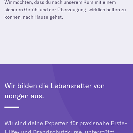
Wir möchten, dass du nach unserem Kurs mit einem
sicheren Gefühl und der Überzeugung, wirklich helfen zu
können, nach Hause gehst.
Wir bilden die Lebensretter von
morgen aus.
Wir sind deine Experten für praxisnahe Erste-
Hilfe- und Brandschutzkurse, unterstützt