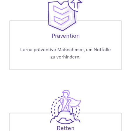
Prävention
Lerne präventive Maßnahmen, um Notfälle
zu verhindern.
Retten