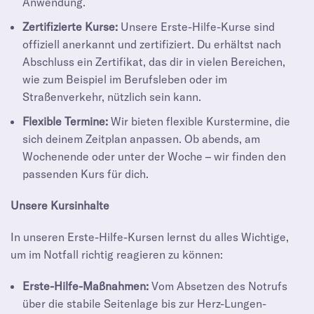
Anwendung.
Zertifizierte Kurse:
Unsere Erste-Hilfe-Kurse sind
offiziell anerkannt und zertifiziert. Du erhältst nach
Abschluss ein Zertifikat, das dir in vielen Bereichen,
wie zum Beispiel im Berufsleben oder im
Straßenverkehr, nützlich sein kann.
Flexible Termine:
Wir bieten flexible Kurstermine, die
sich deinem Zeitplan anpassen. Ob abends, am
Wochenende oder unter der Woche – wir finden den
passenden Kurs für dich.
Unsere Kursinhalte
In unseren Erste-Hilfe-Kursen lernst du alles Wichtige,
um im Notfall richtig reagieren zu können:
Erste-Hilfe-Maßnahmen:
Vom Absetzen des Notrufs
über die stabile Seitenlage bis zur Herz-Lungen-