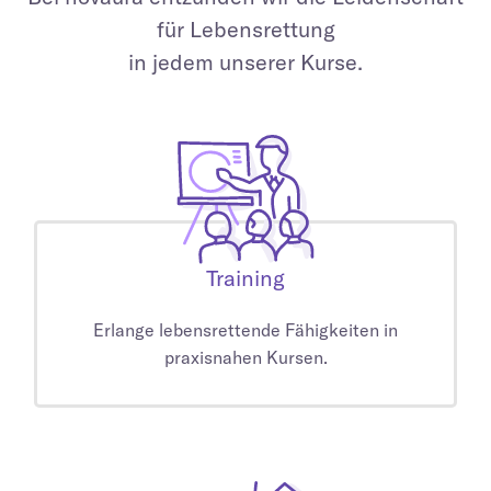
für Lebensrettung
in jedem unserer Kurse.
Training
Erlange lebensrettende Fähigkeiten in
praxisnahen Kursen.