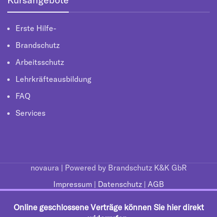
Erste Hilfe-
Brandschutz
Arbeitsschutz
Lehrkräfteausbildung
FAQ
Services
novaura | Powered by Brandschutz K&K GbR
Impressum
|
Datenschutz
|
AGB
Online geschlossene Verträge können Sie hier direkt