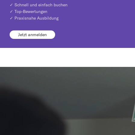
✓ Schnell und einfach buchen
✓ Top-Bewertungen
✓ Praxisnahe Ausbildung
Jetzt anmelden