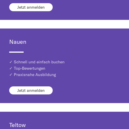
Jetzt anmelden
Nauen
✓ Schnell und einfach buchen
✓ Top-Bewertungen
✓ Praxisnahe Ausbildung
Jetzt anmelden
Teltow