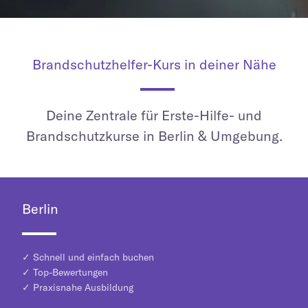
Brandschutzhelfer-Kurs in deiner Nähe
Deine Zentrale für Erste-Hilfe- und
Brandschutzkurse in Berlin & Umgebung.
Berlin
✓ Schnell und einfach buchen
✓ Top-Bewertungen
✓ Praxisnahe Ausbildung