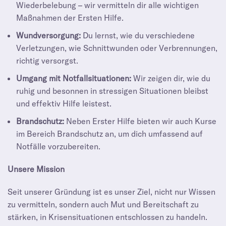
Wiederbelebung – wir vermitteln dir alle wichtigen
Maßnahmen der Ersten Hilfe.
Wundversorgung:
Du lernst, wie du verschiedene
Verletzungen, wie Schnittwunden oder Verbrennungen,
richtig versorgst.
Umgang mit Notfallsituationen:
Wir zeigen dir, wie du
ruhig und besonnen in stressigen Situationen bleibst
und effektiv Hilfe leistest.
Brandschutz:
Neben Erster Hilfe bieten wir auch Kurse
im Bereich Brandschutz an, um dich umfassend auf
Notfälle vorzubereiten.
Unsere Mission
Seit unserer Gründung ist es unser Ziel, nicht nur Wissen
zu vermitteln, sondern auch Mut und Bereitschaft zu
stärken, in Krisensituationen entschlossen zu handeln.