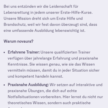
Bei uns entzünden wir die Leidenschaft für
Lebensrettung in jedem unserer Erste-Hilfe-Kurse.
Unsere Mission dreht sich um Erste Hilfe und
Brandschutz, weil wir fest davon überzeugt sind, dass
eine umfassende Ausbildung lebenswichtig ist.
Warum novaura?
Erfahrene Trainer:
Unsere qualifizierten Trainer
verfügen über jahrelange Erfahrung und praxisnahe
Kenntnisse. Sie wissen genau, wie sie das Wissen
vermitteln müssen, damit du in jeder Situation sicher
und kompetent handeln kannst.
Praxisnahe Ausbildung:
Wir setzen auf interaktive und
praxisnahe Übungen, die dich auf echte
Notfallsituationen vorbereiten. Hier lernst du nicht nur
theoretisches Wissen, sondern auch praktische