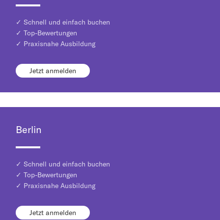
✓ Schnell und einfach buchen
✓ Top-Bewertungen
✓ Praxisnahe Ausbildung
Jetzt anmelden
Berlin
✓ Schnell und einfach buchen
✓ Top-Bewertungen
✓ Praxisnahe Ausbildung
Jetzt anmelden