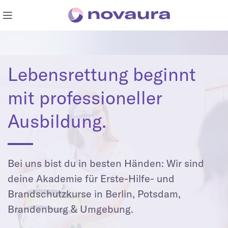
Lebensrettung beginnt
mit professioneller
Ausbildung.
Bei uns bist du in besten Händen: Wir sind
deine Akademie für Erste-Hilfe- und
Brandschutzkurse in Berlin, Potsdam,
Brandenburg & Umgebung.