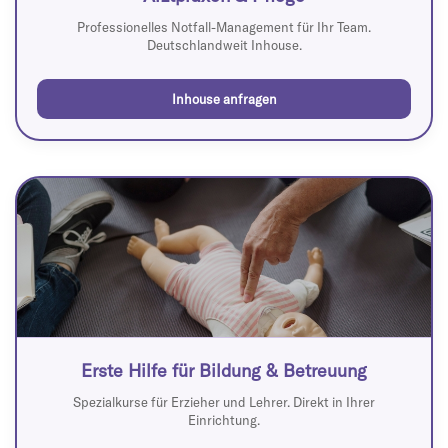
Professionelles Notfall-Management für Ihr Team.
Deutschlandweit Inhouse.
Inhouse anfragen
Erste Hilfe für Bildung & Betreuung
Spezialkurse für Erzieher und Lehrer. Direkt in Ihrer
Einrichtung.