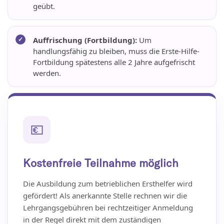
geübt.
Auffrischung (Fortbildung):
Um
handlungsfähig zu bleiben, muss die Erste-Hilfe-
Fortbildung spätestens alle 2 Jahre aufgefrischt
werden.
💶
Kostenfreie Teilnahme möglich
Die Ausbildung zum betrieblichen Ersthelfer wird
gefördert! Als anerkannte Stelle rechnen wir die
Lehrgangsgebühren bei rechtzeitiger Anmeldung
in der Regel direkt mit dem zuständigen