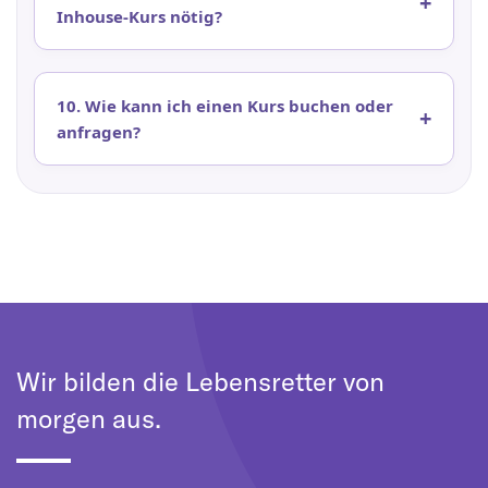
Inhouse-Kurs nötig?
10. Wie kann ich einen Kurs buchen oder
anfragen?
Wir bilden die Lebensretter von
morgen aus.