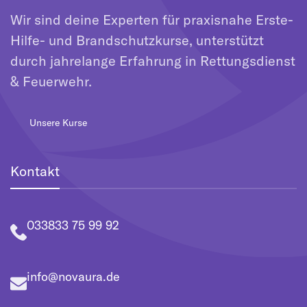
Wir sind deine Experten für praxisnahe Erste-
Hilfe- und Brandschutzkurse, unterstützt
durch jahrelange Erfahrung in Rettungsdienst
& Feuerwehr.
Unsere Kurse
Kontakt
033833 75 99 92
info@novaura.de