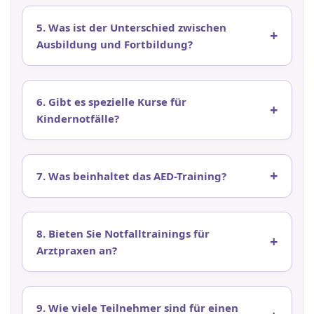
5. Was ist der Unterschied zwischen
Ausbildung und Fortbildung?
6. Gibt es spezielle Kurse für
Kindernotfälle?
7. Was beinhaltet das AED-Training?
8. Bieten Sie Notfalltrainings für
Arztpraxen an?
9. Wie viele Teilnehmer sind für einen