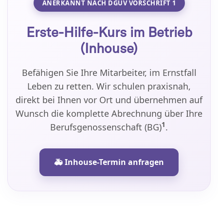
ANERKANNT NACH DGUV VORSCHRIFT 1
Erste-Hilfe-Kurs im Betrieb
(Inhouse)
Befähigen Sie Ihre Mitarbeiter, im Ernstfall
Leben zu retten. Wir schulen praxisnah,
direkt bei Ihnen vor Ort und übernehmen auf
Wunsch die komplette Abrechnung über Ihre
1
Berufsgenossenschaft (BG)
.
🚑 Inhouse-Termin anfragen