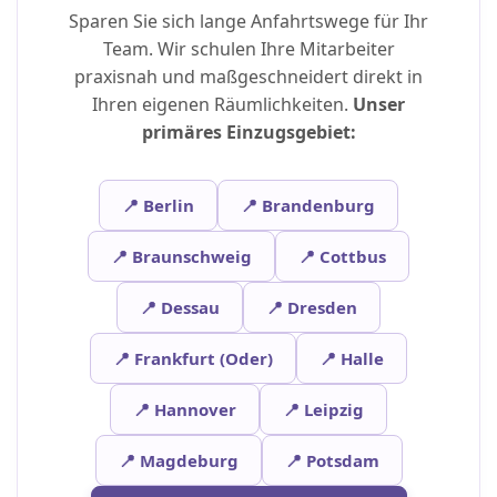
Sparen Sie sich lange Anfahrtswege für Ihr
Team. Wir schulen Ihre Mitarbeiter
praxisnah und maßgeschneidert direkt in
Ihren eigenen Räumlichkeiten.
Unser
primäres Einzugsgebiet:
📍 Berlin
📍 Brandenburg
📍 Braunschweig
📍 Cottbus
📍 Dessau
📍 Dresden
📍 Frankfurt (Oder)
📍 Halle
📍 Hannover
📍 Leipzig
📍 Magdeburg
📍 Potsdam