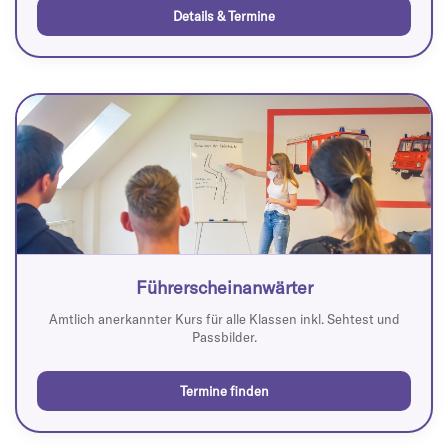
Details & Termine
Führerscheinanwärter
Amtlich anerkannter Kurs für alle Klassen inkl. Sehtest und
Passbilder.
Termine finden