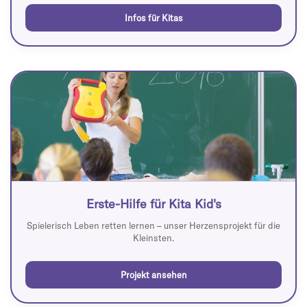
Infos für Kitas
Erste-Hilfe für Kita Kid's
Spielerisch Leben retten lernen – unser Herzensprojekt für die
Kleinsten.
Projekt ansehen