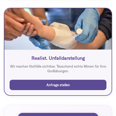
Realist. Unfalldarstellung
Wir machen Notfälle sichtbar. Täuschend echte Mimen für Ihre
Großübungen.
Anfrage stellen