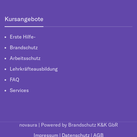
Kursangebote
Erste Hilfe-
Brandschutz
Arbeitsschutz
Lehrkräfteausbildung
FAQ
Services
novaura | Powered by Brandschutz K&K GbR
Impressum
|
Datenschutz
|
AGB