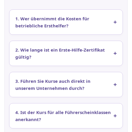
1. Wer übernimmt die Kosten für
betriebliche Ersthelfer?
2. Wie lange ist ein Erste-Hilfe-Zertifikat
gültig?
3. Führen Sie Kurse auch direkt in
unserem Unternehmen durch?
4. Ist der Kurs für alle Führerscheinklassen
anerkannt?