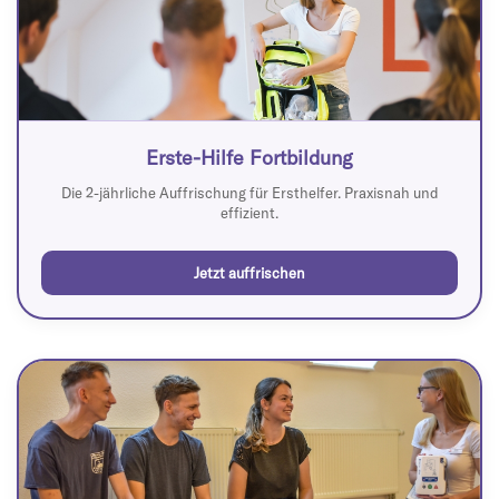
Erste-Hilfe Fortbildung
Die 2-jährliche Auffrischung für Ersthelfer. Praxisnah und
effizient.
Jetzt auffrischen