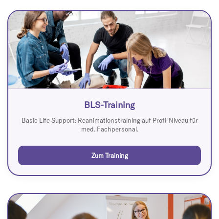
BLS-Training
Basic Life Support: Reanimationstraining auf Profi-Niveau für
med. Fachpersonal.
Zum Training