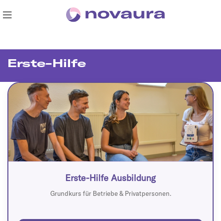
Erste-Hilfe
Erste-Hilfe Ausbildung
Grundkurs für Betriebe & Privatpersonen.