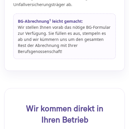
Unfallversicherungsträger ab.
1
BG-Abrechnung
leicht gemacht:
Wir stellen Ihnen vorab das nötige BG-Formular
zur Verfügung. Sie füllen es aus, stempeln es
ab und wir kümmern uns um den gesamten
Rest der Abrechnung mit Ihrer
Berufsgenossenschaft!
Wir kommen direkt in
Ihren Betrieb