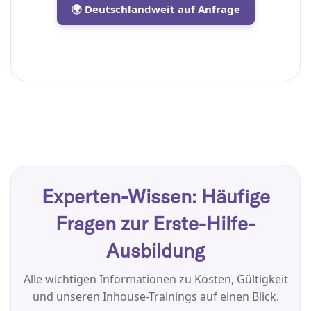
🌍 Deutschlandweit auf Anfrage
Experten-Wissen: Häufige
Fragen zur Erste-Hilfe-
Ausbildung
Alle wichtigen Informationen zu Kosten, Gültigkeit
und unseren Inhouse-Trainings auf einen Blick.