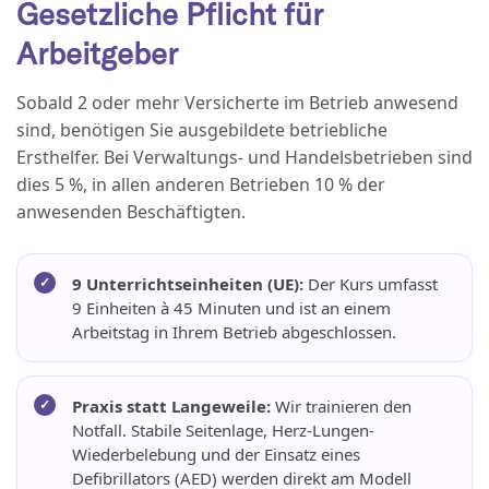
Gesetzliche Pflicht für
Arbeitgeber
Sobald 2 oder mehr Versicherte im Betrieb anwesend
sind, benötigen Sie ausgebildete betriebliche
Ersthelfer. Bei Verwaltungs- und Handelsbetrieben sind
dies 5 %, in allen anderen Betrieben 10 % der
anwesenden Beschäftigten.
9 Unterrichtseinheiten (UE):
Der Kurs umfasst
9 Einheiten à 45 Minuten und ist an einem
Arbeitstag in Ihrem Betrieb abgeschlossen.
Praxis statt Langeweile:
Wir trainieren den
Notfall. Stabile Seitenlage, Herz-Lungen-
Wiederbelebung und der Einsatz eines
Defibrillators (AED) werden direkt am Modell