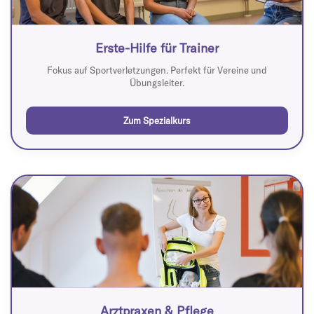
Erste-Hilfe für Trainer
Fokus auf Sportverletzungen. Perfekt für Vereine und
Übungsleiter.
Zum Spezialkurs
Arztpraxen & Pflege