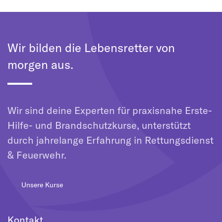
Wir bilden die Lebensretter von
morgen aus.
Wir sind deine Experten für praxisnahe Erste-
Hilfe- und Brandschutzkurse, unterstützt
durch jahrelange Erfahrung in Rettungsdienst
& Feuerwehr.
Unsere Kurse
Kontakt