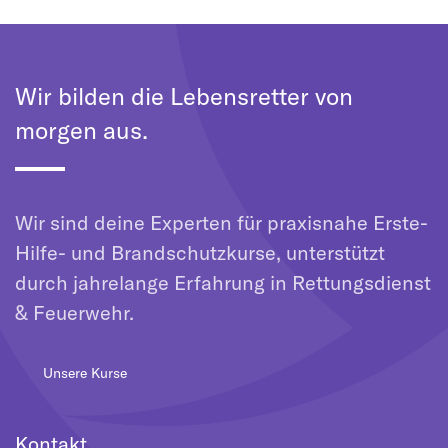
Wir bilden die Lebensretter von
morgen aus.
Wir sind deine Experten für praxisnahe Erste-
Hilfe- und Brandschutzkurse, unterstützt
durch jahrelange Erfahrung in Rettungsdienst
& Feuerwehr.
Unsere Kurse
Kontakt