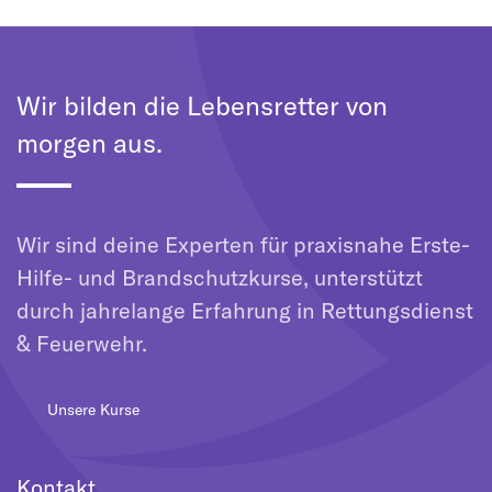
Wir bilden die Lebensretter von
morgen aus.
Wir sind deine Experten für praxisnahe Erste-
Hilfe- und Brandschutzkurse, unterstützt
durch jahrelange Erfahrung in Rettungsdienst
& Feuerwehr.
Unsere Kurse
Kontakt