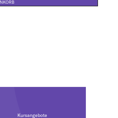
ENKORB
Kursangebote