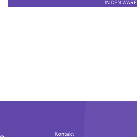
IN DEN WAR
n
Kontakt