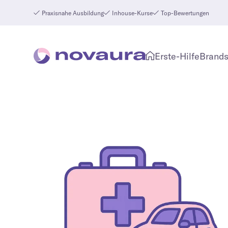
Praxisnahe Ausbildung
Inhouse-Kurse
Top-Bewertungen
Erste-Hilfe
Brands