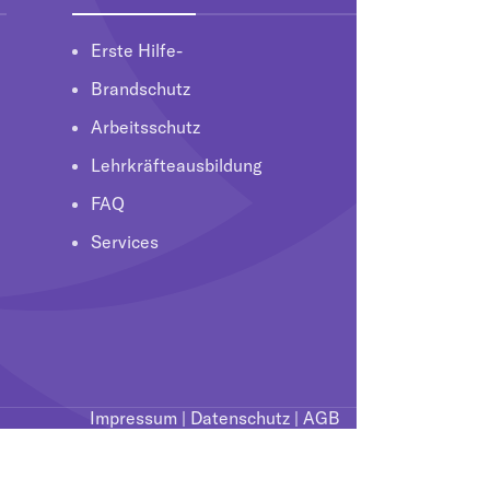
Erste Hilfe-
Brandschutz
Arbeitsschutz
Lehrkräfteausbildung
FAQ
Services
Impressum
|
Datenschutz
|
AGB