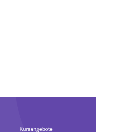
Kursangebote