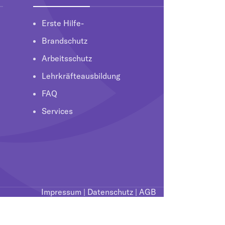
Erste Hilfe-
Brandschutz
Arbeitsschutz
Lehrkräfteausbildung
FAQ
Services
Impressum
|
Datenschutz
|
AGB