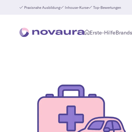
Praxisnahe Ausbildung
Inhouse-Kurse
Top-Bewertungen
Erste-Hilfe
Brands