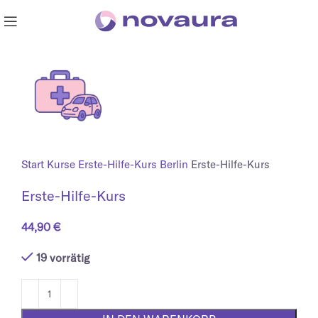
Start
Kurse
Erste-Hilfe-Kurs Berlin
Erste-Hilfe-Kurs
Erste-Hilfe-Kurs
44,90
€
19 vorrätig