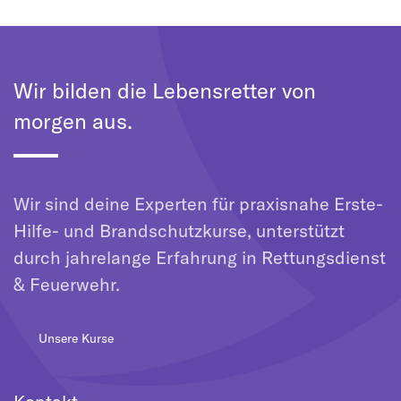
Wir bilden die Lebensretter von
morgen aus.
Wir sind deine Experten für praxisnahe Erste-
Hilfe- und Brandschutzkurse, unterstützt
durch jahrelange Erfahrung in Rettungsdienst
& Feuerwehr.
Unsere Kurse