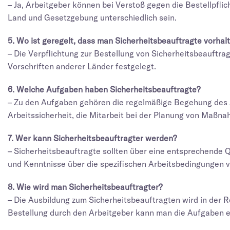
– Ja, Arbeitgeber können bei Verstoß gegen die Bestellpfl
Land und Gesetzgebung unterschiedlich sein.
5. Wo ist geregelt, dass man Sicherheitsbeauftragte vorhal
– Die Verpflichtung zur Bestellung von Sicherheitsbeauftr
Vorschriften anderer Länder festgelegt.
6. Welche Aufgaben haben Sicherheitsbeauftragte?
– Zu den Aufgaben gehören die regelmäßige Begehung des Ar
Arbeitssicherheit, die Mitarbeit bei der Planung von Maßna
7. Wer kann Sicherheitsbeauftragter werden?
– Sicherheitsbeauftragte sollten über eine entsprechende Qu
und Kenntnisse über die spezifischen Arbeitsbedingungen 
8. Wie wird man Sicherheitsbeauftragter?
– Die Ausbildung zum Sicherheitsbeauftragten wird in der R
Bestellung durch den Arbeitgeber kann man die Aufgaben 