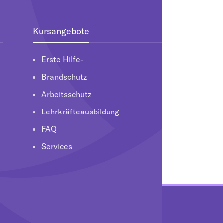
Kursangebote
Erste Hilfe-
Brandschutz
Arbeitsschutz
Lehrkräfteausbildung
FAQ
Services
g widerrufen