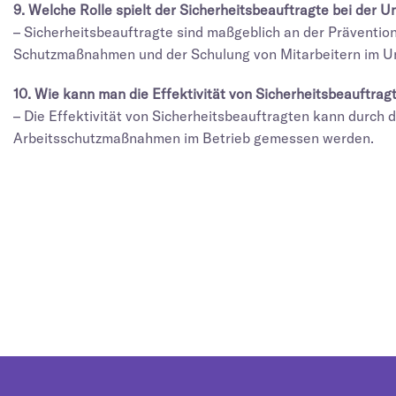
9. Welche Rolle spielt der Sicherheitsbeauftragte bei der U
– Sicherheitsbeauftragte sind maßgeblich an der Prävention 
Schutzmaßnahmen und der Schulung von Mitarbeitern im U
10. Wie kann man die Effektivität von Sicherheitsbeauftra
– Die Effektivität von Sicherheitsbeauftragten kann durch 
Arbeitsschutzmaßnahmen im Betrieb gemessen werden.