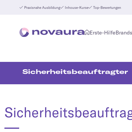
Praxisnahe Ausbildung
Inhouse-Kurse
Top-Bewertungen
Erste-Hilfe
Brands
Sicherheitsbeauftragter
Sicherheitsbeauftra