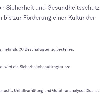
von Sicherheit und Gesundheitsschutz
n bis zur Förderung einer Kultur der
g mehr als 20 Beschäftigten zu bestellen.
el wird ein Sicherheitsbeauftragter pro
tzrecht, Unfallverhütung und Gefahrenanalyse. Dies ist