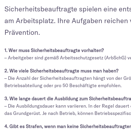
Sicherheitsbeauftragte spielen eine en
am Arbeitsplatz. Ihre Aufgaben reichen v
Prävention.
1. Wer muss Sicherheitsbeauftragte vorhalten?
– Arbeitgeber sind gemäß Arbeitsschutzgesetz (ArbSchG) ver
2. Wie viele Sicherheitsbeauftragte muss man haben?
– Die Anzahl der Sicherheitsbeauftragten hängt von der Grö
Betriebsabteilung oder pro 50 Beschäftigte empfohlen.
3. Wie lange dauert die Ausbildung zum Sicherheitsbeauftr
– Die Ausbildungsdauer kann variieren. In der Regel dauer
das Grundgerüst. Je nach Betrieb, können Betriebsspezifi
4. Gibt es Strafen, wenn man keine Sicherheitsbeauftragten