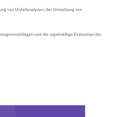
llung von Unfallanalysen, der Umsetzung von
erungsvorschlägen und die regelmäßige Evaluation der