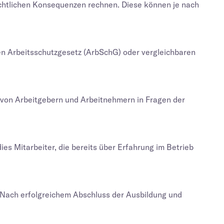
rechtlichen Konsequenzen rechnen. Diese können je nach
hen Arbeitsschutzgesetz (ArbSchG) oder vergleichbaren
 von Arbeitgebern und Arbeitnehmern in Fragen der
ies Mitarbeiter, die bereits über Erfahrung im Betrieb
. Nach erfolgreichem Abschluss der Ausbildung und