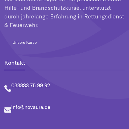
Hilfe- und Brandschutzkurse, unterstützt
durch jahrelange Erfahrung in Rettungsdienst
& Feuerwehr.
Unsere Kurse
Kontakt
033833 75 99 92
info@novaura.de