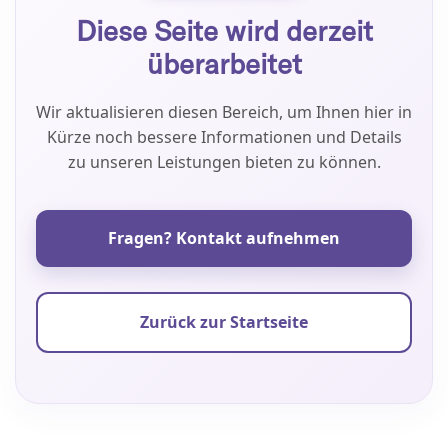
Diese Seite wird derzeit
überarbeitet
Wir aktualisieren diesen Bereich, um Ihnen hier in
Kürze noch bessere Informationen und Details
zu unseren Leistungen bieten zu können.
Fragen? Kontakt aufnehmen
Zurück zur Startseite