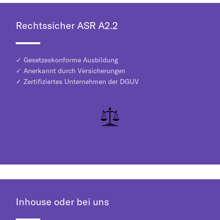
Rechtssicher ASR A2.2
✓ Gesetzeskonforme Ausbildung
✓ Anerkannt durch Versicherungen
✓ Zertifiziertes Unternehmen der DGUV
Inhouse oder bei uns