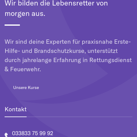
Wir bilden die Lebensretter von
morgen aus.
Wir sind deine Experten für praxisnahe Erste-
Hilfe- und Brandschutzkurse, unterstützt
durch jahrelange Erfahrung in Rettungsdienst
& Feuerwehr.
Unsere Kurse
Kontakt
033833 75 99 92