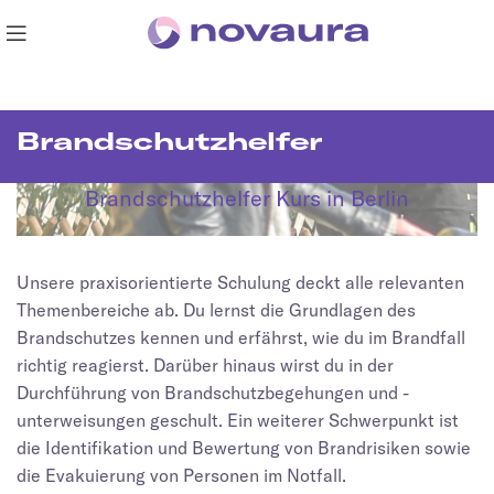
Brandschutzhelfer
Brandschutzhelfer Kurs in Berlin
Unsere praxisorientierte Schulung deckt alle relevanten
Themenbereiche ab. Du lernst die Grundlagen des
Brandschutzes kennen und erfährst, wie du im Brandfall
richtig reagierst. Darüber hinaus wirst du in der
Durchführung von Brandschutzbegehungen und -
unterweisungen geschult. Ein weiterer Schwerpunkt ist
die Identifikation und Bewertung von Brandrisiken sowie
die Evakuierung von Personen im Notfall.