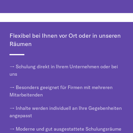
Flexibel bei Ihnen vor Ort oder in unseren
Räumen
→ Schulung direkt in Ihrem Unternehmen oder bei
uns
→ Besonders geeignet für Firmen mit mehreren
Mitarbeitenden
→ Inhalte werden individuell an Ihre Gegebenheiten
angepasst
→ Moderne und gut ausgestattete Schulungsräume