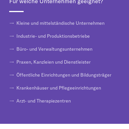
Für welche Unternehmen geeignet?
→ Kleine und mittelständische Unternehmen
→ Industrie- und Produktionsbetriebe
→ Büro- und Verwaltungsunternehmen
→ Praxen, Kanzleien und Dienstleister
→ Öffentliche Einrichtungen und Bildungsträger
→ Krankenhäuser und Pflegeeinrichtungen
→ Arzt- und Therapiezentren