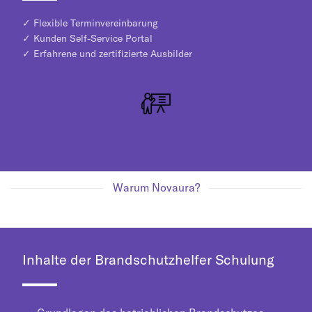
✓ Flexible Terminvereinbarung
✓ Kunden Self-Service Portal
✓ Erfahrene und zertifizierte Ausbilder
Warum Novaura?
Inhalte der Brandschutzhelfer Schulung