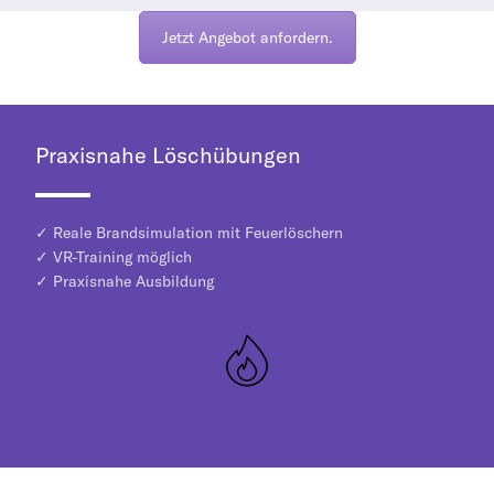
Jetzt Angebot anfordern.
Praxisnahe Löschübungen
✓ Reale Brandsimulation mit Feuerlöschern
✓ VR-Training möglich
✓ Praxisnahe Ausbildung