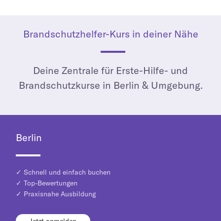
Brandschutzhelfer-Kurs in deiner Nähe
Deine Zentrale für Erste-Hilfe- und
Brandschutzkurse in Berlin & Umgebung.
Berlin
✓ Schnell und einfach buchen
✓ Top-Bewertungen
✓ Praxisnahe Ausbildung