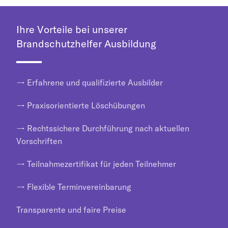
Ihre Vorteile bei unserer
Brandschutzhelfer Ausbildung
→ Erfahrene und qualifizierte Ausbilder
→ Praxisorientierte Löschübungen
→ Rechtssichere Durchführung nach aktuellen
Vorschriften
→ Teilnahmezertifikat für jeden Teilnehmer
→ Flexible Terminvereinbarung
Transparente und faire Preise