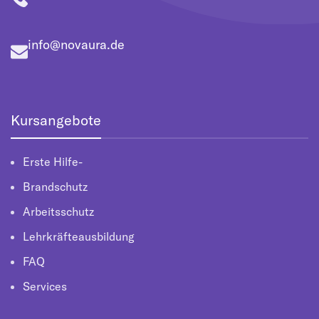
info@novaura.de
Kursangebote
Erste Hilfe-
Brandschutz
Arbeitsschutz
Lehrkräfteausbildung
FAQ
Services