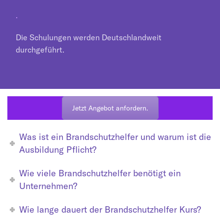
.
Die Schulungen werden Deutschlandweit
durchgeführt.
Jetzt Angebot anfordern.
Was ist ein Brandschutzhelfer und warum ist die
Ausbildung Pflicht?
Wie viele Brandschutzhelfer benötigt ein
Unternehmen?
Wie lange dauert der Brandschutzhelfer Kurs?