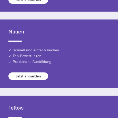
Jetzt anmelden
Nauen
✓ Schnell und einfach buchen
✓ Top-Bewertungen
✓ Praxisnahe Ausbildung
Jetzt anmelden
Teltow