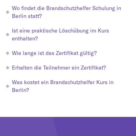
Wo findet die Brandschutzhelfer Schulung in
Berlin statt?
Ist eine praktische Löschübung im Kurs
enthalten?
Wie lange ist das Zertifikat gültig?
Erhalten die Teilnehmer ein Zertifikat?
Was kostet ein Brandschutzhelfer Kurs in
Berlin?