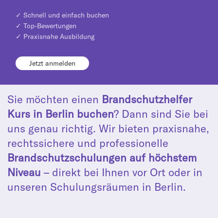
✓ Schnell und einfach buchen
✓ Top-Bewertungen
✓ Praxisnahe Ausbildung
Jetzt anmelden
Sie möchten einen
Brandschutzhelfer
Kurs in Berlin buchen
? Dann sind Sie bei
uns genau richtig. Wir bieten praxisnahe,
rechtssichere und professionelle
Brandschutzschulungen auf höchstem
Niveau
– direkt bei Ihnen vor Ort oder in
unseren Schulungsräumen in Berlin.