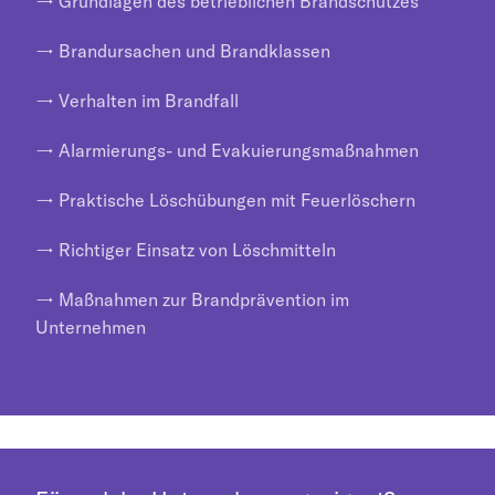
→ Grundlagen des betrieblichen Brandschutzes
→ Brandursachen und Brandklassen
→ Verhalten im Brandfall
→ Alarmierungs- und Evakuierungsmaßnahmen
→ Praktische Löschübungen mit Feuerlöschern
→ Richtiger Einsatz von Löschmitteln
→ Maßnahmen zur Brandprävention im
Unternehmen