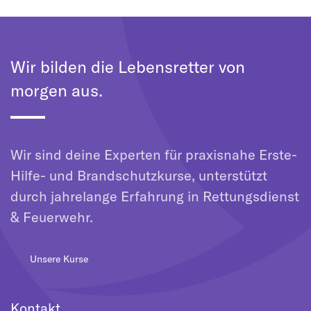
Wir bilden die Lebensretter von
morgen aus.
Wir sind deine Experten für praxisnahe Erste-
Hilfe- und Brandschutzkurse, unterstützt
durch jahrelange Erfahrung in Rettungsdienst
& Feuerwehr.
Unsere Kurse
Kontakt