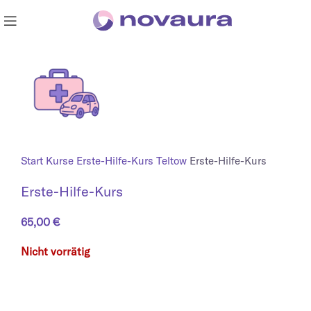
Start
Kurse
Erste-Hilfe-Kurs Teltow
Erste-Hilfe-Kurs
Erste-Hilfe-Kurs
65,00
€
Nicht vorrätig