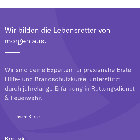
Wir bilden die Lebensretter von
morgen aus.
Wir sind deine Experten für praxisnahe Erste-
Hilfe- und Brandschutzkurse, unterstützt
durch jahrelange Erfahrung in Rettungsdienst
& Feuerwehr.
Unsere Kurse
Kontakt