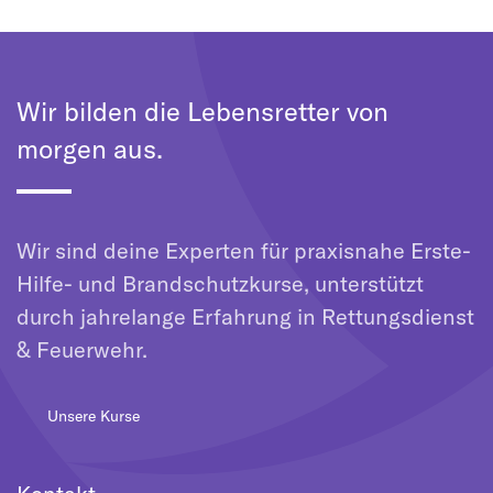
Wir bilden die Lebensretter von
morgen aus.
Wir sind deine Experten für praxisnahe Erste-
Hilfe- und Brandschutzkurse, unterstützt
durch jahrelange Erfahrung in Rettungsdienst
& Feuerwehr.
Unsere Kurse