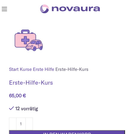
Start
Kurse
Erste Hilfe
Erste-Hilfe-Kurs
Erste-Hilfe-Kurs
65,00
€
12 vorrätig