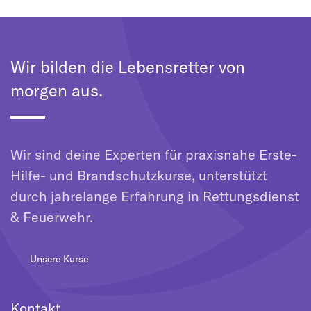
Wir bilden die Lebensretter von
morgen aus.
Wir sind deine Experten für praxisnahe Erste-
Hilfe- und Brandschutzkurse, unterstützt
durch jahrelange Erfahrung in Rettungsdienst
& Feuerwehr.
Unsere Kurse
Kontakt