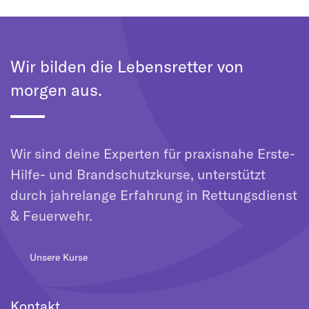
Wir bilden die Lebensretter von
morgen aus.
Wir sind deine Experten für praxisnahe Erste-
Hilfe- und Brandschutzkurse, unterstützt
durch jahrelange Erfahrung in Rettungsdienst
& Feuerwehr.
Unsere Kurse
Kontakt